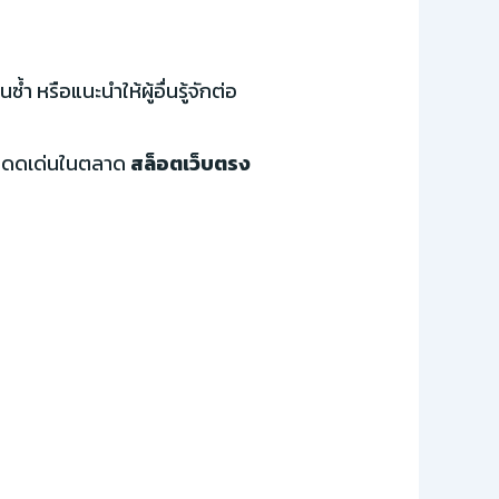
้ำ หรือแนะนำให้ผู้อื่นรู้จักต่อ
องโดดเด่นในตลาด
สล็อตเว็บตรง