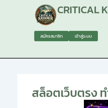
Skip
CRITICAL 
to
content
สมัครสมาชิก
เข้าสู่ระบบ
สล็อตเว็บตรง ท