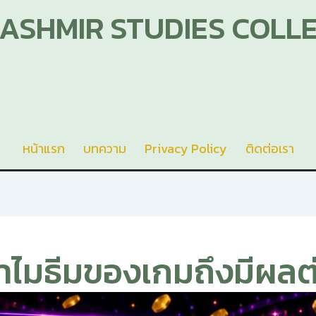
KASHMIR STUDIES COLL
หน้าแรก
บทความ
Privacy Policy
ติดต่อเรา
ำไมธีมของเกมถึงมีผล