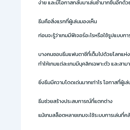
ง่าย และมีโอกาสกลับมาเล่นซ้ำมากขึ้นอีกด้ว
ธีมคือสิ่งแรกที่ผู้เล่นมองเห็น
ก่อนจะรู้ว่าเกมมีฟีเจอร์อะไรหรือใช้รูปแบ
บางคนชอบธีมแฟนตาซีที่เต็มไปด้วยโลกแห่งจ
ทำให้เกมแต่ละเกมมีบุคลิกเฉพาะตัว และสามาร
ยิ่งธีมมีความโดดเด่นมากเท่าไร โอกาสที่ผู้เล
ธีมช่วยสร้างประสบการณ์ที่แตกต่าง
แม้เกมสล็อตหลายเกมจะใช้ระบบการเล่นที่คล้าย