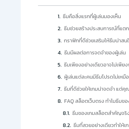
ธีมคือสิ่งแรกที่ผู้เล่นมองเห็น
ธีมช่วยสร้างประสบการณ์ที่แตก
กราฟิกที่ดีช่วยเสริมให้ธีมน่าสนใจ
ธีมมีผลต่อการจดจำของผู้เล่น
ธีมเพียงอย่างเดียวอาจไม่เพีย
ผู้เล่นแต่ละคนมีธีมโปรดไม่เหมื
ธีมที่ดีช่วยให้เกมน่าจดจำ แต่คุ
FAQ สล็อตเว็บตรง ทำไมธีมขอ
ธีมของเกมสล็อตสำคัญจริง
ธีมที่สวยอย่างเดียวทำให้เ