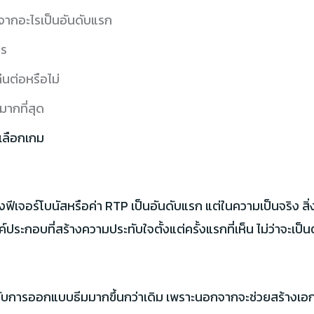
มจากอะไรเป็นอันดับแรก
ไร
่นต่อหรือไม่
ากที่สุด
นเลือกเกม
เจอร์โบนัสหรือค่า RTP เป็นอันดับแรก แต่ในความเป็นจริง สิ่ง
ค์ประกอบที่สร้างความประทับใจตั้งแต่ครั้งแรกที่เห็น ไม่ว่าจะ
ับการออกแบบธีมมากขึ้นกว่าเดิม เพราะนอกจากจะช่วยสร้างเอกลั