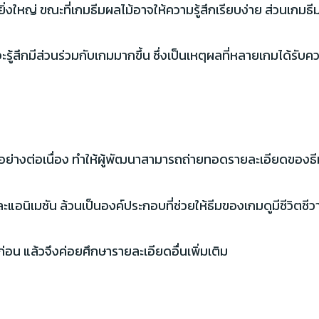
่ยิ่งใหญ่ ขณะที่เกมธีมผลไม้อาจให้ความรู้สึกเรียบง่าย ส่วนเกม
จะรู้สึกมีส่วนร่วมกับเกมมากขึ้น ซึ่งเป็นเหตุผลที่หลายเกมได้รั
ย่างต่อเนื่อง ทำให้ผู้พัฒนาสามารถถ่ายทอดรายละเอียดของธีม
แอนิเมชัน ล้วนเป็นองค์ประกอบที่ช่วยให้ธีมของเกมดูมีชีวิตช
อน แล้วจึงค่อยศึกษารายละเอียดอื่นเพิ่มเติม