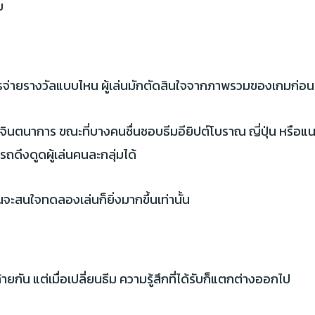
ย
บการจ่ายรางวัลแบบไหน ผู้เล่นมักตัดสินใจจากภาพรวมของเกมก่อ
ินตนาการ ขณะที่บางคนชื่นชอบธีมอียิปต์โบราณ ญี่ปุ่น หรือแ
ถดึงดูดผู้เล่นคนละกลุ่มได้
่นจะสนใจทดลองเล่นก็ยิ่งมากขึ้นเท่านั้น
กัน แต่เมื่อเปลี่ยนธีม ความรู้สึกที่ได้รับก็แตกต่างออกไป