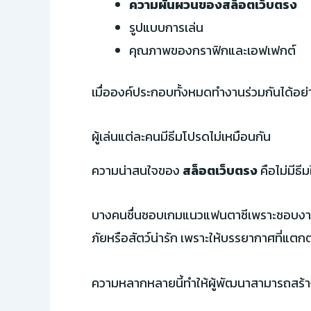
ความผันผวนของสล็อตเว็บตรง
รูปแบบการเล่น
คุณภาพของกราฟิกและเอฟเฟกต์
เมื่อองค์ประกอบทั้งหมดทำงานร่วมกันได้อย่
ผู้เล่นแต่ละคนมีธีมโปรดไม่เหมือนกัน
ความน่าสนใจของ
สล็อตเว็บตรง
คือไม่มีธีม
บางคนชื่นชอบเกมแนวแฟนตาซีเพราะชอบงานภ
ภัยหรือสัตว์น่ารัก เพราะให้บรรยากาศที่แตกต
ความหลากหลายนี้ทำให้ผู้พัฒนาสามารถสร้าง