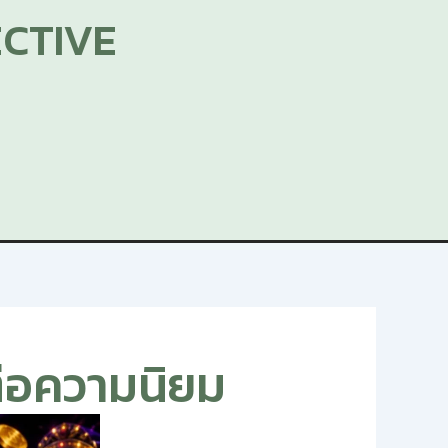
ECTIVE
ต่อความนิยม