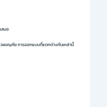
นเสมอ
นวผจญภัย การออกแบบที่แตกต่างกันเหล่านี้