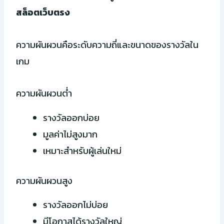
สล็อตเว็บตรง
ความผันผวนคือระดับความถี่และขนาดของรางวัลใน
เกม
ความผันผวนต่ำ
รางวัลออกบ่อย
มูลค่าไม่สูงมาก
เหมาะสำหรับผู้เล่นใหม่
ความผันผวนสูง
รางวัลออกไม่บ่อย
มีโอกาสได้รางวัลใหญ่