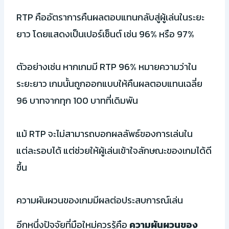
RTP คืออัตราการคืนผลตอบแทนกลับสู่ผู้เล่นในระยะ
ยาว โดยแสดงเป็นเปอร์เซ็นต์ เช่น 96% หรือ 97%
ตัวอย่างเช่น หากเกมมี RTP 96% หมายความว่าใน
ระยะยาว เกมนั้นถูกออกแบบให้คืนผลตอบแทนเฉลี่ย
96 บาทจากทุก 100 บาทที่เดิมพัน
แม้ RTP จะไม่สามารถบอกผลลัพธ์ของการเล่นใน
แต่ละรอบได้ แต่ช่วยให้ผู้เล่นเข้าใจลักษณะของเกมได้ดี
ขึ้น
ความผันผวนของเกมมีผลต่อประสบการณ์เล่น
อีกหนึ่งปัจจัยที่มือใหม่ควรรู้คือ
ความผันผวนของ