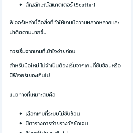
สัญลักษณ์สแกตเตอร์ (Scatter)
ฟีเจอร์เหล่านี้คือสิ่งที่ทำให้เกมมีความหลากหลายและ
น่าติดตามมากขึ้น
ควรเริ่มจากเกมที่เข้าใจง่ายก่อน
สำหรับมือใหม่ ไม่จำเป็นต้องเริ่มจากเกมที่ซับซ้อนหรือ
มีฟีเจอร์เยอะเกินไป
แนวทางที่เหมาะสมคือ
เลือกเกมที่ระบบไม่ซับซ้อน
มีตารางการจ่ายรางวัลชัดเจน