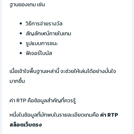
ฐานของเกม เช่น
วิธีการจ่ายรางวัล
สัญลักษณ์ภายในเกม
รูปแบบการชนะ
ฟีเจอร์โบนัส
เมื่อเข้าใจพื้นฐานเหล่านี้ จะช่วยให้เล่นได้อย่างมั่นใจ
มากขึ้น
ค่า RTP คือข้อมูลสำคัญที่ควรรู้
หนึ่งในข้อมูลที่มักพบในรายละเอียดเกมคือ
ค่า RTP
สล็อตเว็บตรง