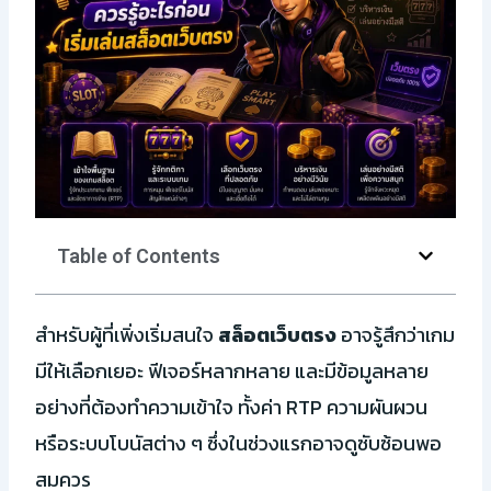
Table of Contents
สำหรับผู้ที่เพิ่งเริ่มสนใจ
สล็อตเว็บตรง
อาจรู้สึกว่าเกม
มีให้เลือกเยอะ ฟีเจอร์หลากหลาย และมีข้อมูลหลาย
อย่างที่ต้องทำความเข้าใจ ทั้งค่า RTP ความผันผวน
หรือระบบโบนัสต่าง ๆ ซึ่งในช่วงแรกอาจดูซับซ้อนพอ
สมควร