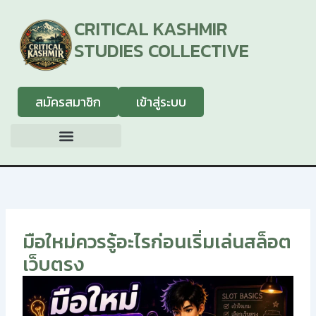
Skip
CRITICAL KASHMIR
to
content
STUDIES COLLECTIVE
สมัครสมาชิก
เข้าสู่ระบบ
มือใหม่ควรรู้อะไรก่อนเริ่มเล่นสล็อต
เว็บตรง